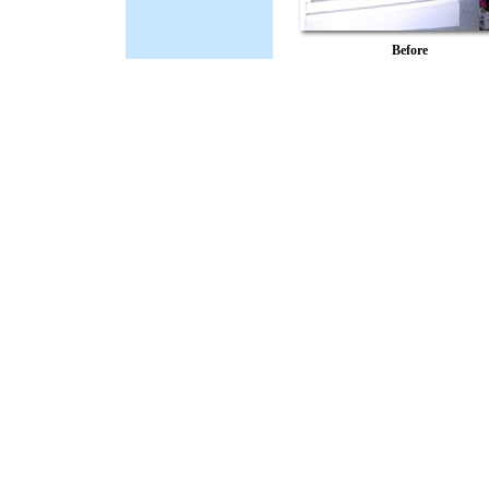
Before